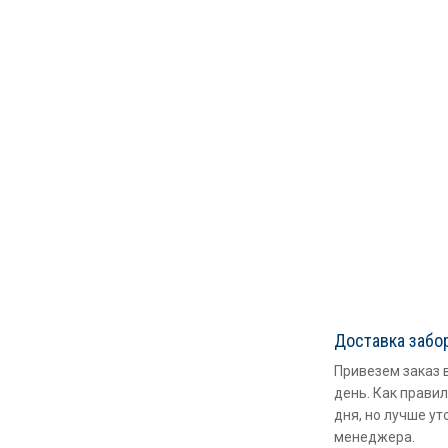
Доставка забо
Привезем заказ 
день. Как правил
дня, но лучше ут
менеджера.