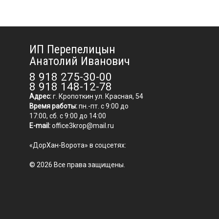
ИП Перепелицын
Анатолий Иванович
8 918 275-30-00
8 918 148-12-78
Адрес:
г. Кропоткин ул. Красная, 54
Время работы:
пн.-пт. с 9:00 до
17:00, сб. с 9:00 до 14:00
E-mail:
office3krop@mail.ru
«ДорХан-Ворота» в соцсетях:
© 2026 Все права защищены.